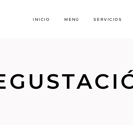
INICIO
MENÚ
SERVICIOS
EGUSTACI