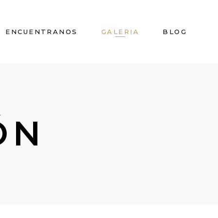
ENCUENTRANOS
GALERIA
BLOG
ÓN